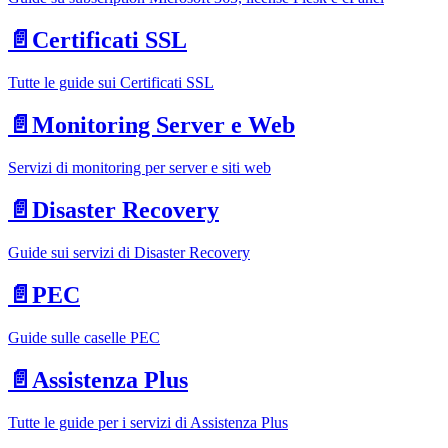
📄️
Certificati SSL
Tutte le guide sui Certificati SSL
📄️
Monitoring Server e Web
Servizi di monitoring per server e siti web
📄️
Disaster Recovery
Guide sui servizi di Disaster Recovery
📄️
PEC
Guide sulle caselle PEC
📄️
Assistenza Plus
Tutte le guide per i servizi di Assistenza Plus