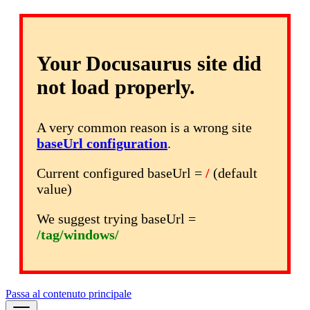
Your Docusaurus site did
not load properly.
A very common reason is a wrong site
baseUrl configuration
.
Current configured baseUrl =
/
(default
value)
We suggest trying baseUrl =
/tag/windows/
Passa al contenuto principale