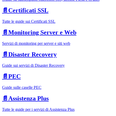
📄️
Certificati SSL
Tutte le guide sui Certificati SSL
📄️
Monitoring Server e Web
Servizi di monitoring per server e siti web
📄️
Disaster Recovery
Guide sui servizi di Disaster Recovery
📄️
PEC
Guide sulle caselle PEC
📄️
Assistenza Plus
Tutte le guide per i servizi di Assistenza Plus